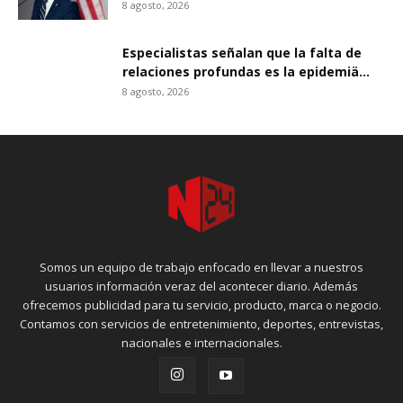
8 agosto, 2026
Especialistas señalan que la falta de
relaciones profundas es la epidemiä...
8 agosto, 2026
Somos un equipo de trabajo enfocado en llevar a nuestros
usuarios información veraz del acontecer diario. Además
ofrecemos publicidad para tu servicio, producto, marca o negocio.
Contamos con servicios de entretenimiento, deportes, entrevistas,
nacionales e internacionales.