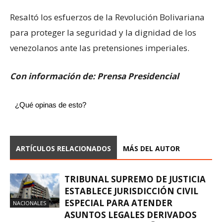
Resaltó los esfuerzos de la Revolución Bolivariana
para proteger la seguridad y la dignidad de los
venezolanos ante las pretensiones imperiales.
Con información de: Prensa Presidencial
¿Qué opinas de esto?
ARTÍCULOS RELACIONADOS
MÁS DEL AUTOR
TRIBUNAL SUPREMO DE JUSTICIA
ESTABLECE JURISDICCIÓN CIVIL
ESPECIAL PARA ATENDER
NACIONALES
ASUNTOS LEGALES DERIVADOS