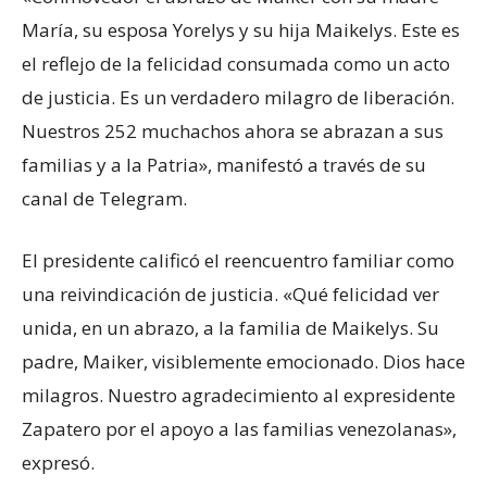
María, su esposa Yorelys y su hija Maikelys. Este es
el reflejo de la felicidad consumada como un acto
de justicia. Es un verdadero milagro de liberación.
Nuestros 252 muchachos ahora se abrazan a sus
familias y a la Patria», manifestó a través de su
canal de Telegram.
El presidente calificó el reencuentro familiar como
una reivindicación de justicia. «Qué felicidad ver
unida, en un abrazo, a la familia de Maikelys. Su
padre, Maiker, visiblemente emocionado. Dios hace
milagros. Nuestro agradecimiento al expresidente
Zapatero por el apoyo a las familias venezolanas»,
expresó.