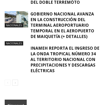
DEL DOBLE TERREMÖTO
GOBIERNO NACIONAL AVANZA
EN LA CONSTRUCCIÓN DEL
TERMINAL AEROPORTUARIO
NACIONALES
TEMPORAL EN EL AEROPUERTO
DE MAIQUETÍA (+ DETALLES)
NACIONALES
INAMEH REPORTA EL INGRESO DE
LA ONDA TROPICAL NÚMERO 34
AL TERRITORIO NACIONAL CON
PRECIPITACIONES Y DESCARGAS
ELÉCTRICAS