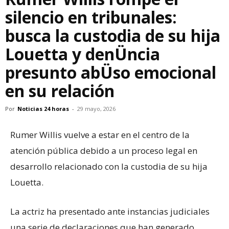
silencio en tribunales:
busca la custodia de su hija
Louetta y denÜncia
presunto abÜso emocional
en su relación
Por
Noticias 24 horas
-
29 mayo, 2026
Rumer Willis vuelve a estar en el centro de la
atención pública debido a un proceso legal en
desarrollo relacionado con la custodia de su hija
Louetta.
La actriz ha presentado ante instancias judiciales
una serie de declaraciones que han generado