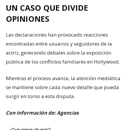
UN CASO QUE DIVIDE
OPINIONES
Las declaraciones han provocado reacciones
encontradas entre usuarios y seguidores de la
actriz, generando debates sobre la exposición
pública de los conflictos familiares en Hollywood.
Mientras el proceso avanza, la atención mediática
se mantiene sobre cada nuevo detalle que pueda
surgir en torno a esta disputa.
Con información de: Agencias
¿Qué opinas de esto?