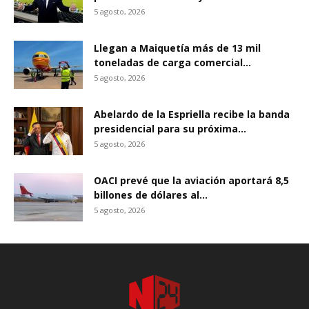
5 agosto, 2026
Llegan a Maiquetía más de 13 mil
toneladas de carga comercial...
5 agosto, 2026
Abelardo de la Espriella recibe la banda
presidencial para su próxima...
5 agosto, 2026
OACI prevé que la aviación aportará 8,5
billones de dólares al...
5 agosto, 2026