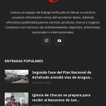
Somos un equipo de trabajo enfocado en llevar a nuestros
usuarios información veraz del acontecer diario. Además
ofrecemos publicidad para tu servicio, producto, marca o negocio.
Contamos con servicios de entretenimiento, deportes, entrevistas,
nacionales e internacionales.
ENTRADAS POPULARES
Segunda fase del Plan Nacional de
Asfaltado atendió vías de Aragua...
25 marzo, 2025
Iglesia de Chacao se prepara para
recibir al Nazareno de San...
26 marzo, 2025