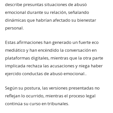
describe presuntas situaciones de abusö
emocional durante su relación, señalando
dinámicas que habrían afectado su bienestar
personal.
Estas afirmaciones han generado un fuerte eco
mediático y han encëndido la conversación en
plataformas digitales, mientras que la otra parte
implicada rechaza las acusaciones y niega haber
ejercido conductas de abusö emocional..
Según su postura, las versiones presentadas no
reflejan lo ocurrido, mientras el proceso legal
continúa su curso en tribunales.