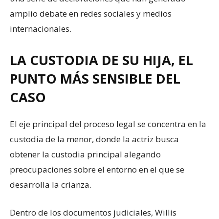
amplio debate en redes sociales y medios
internacionales.
LA CUSTODIA DE SU HIJA, EL
PUNTO MÁS SENSIBLE DEL
CASO
El eje principal del proceso legal se concentra en la
custodia de la menor, donde la actriz busca
obtener la custodia principal alegando
preocupaciones sobre el entorno en el que se
desarrolla la crianza.
Dentro de los documentos judiciales, Willis