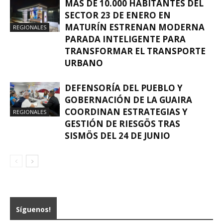
MÁS DE 10.000 HABITANTES DEL
SECTOR 23 DE ENERO EN
MATURÍN ESTRENAN MODERNA
REGIONALES
PARADA INTELIGENTE PARA
TRANSFORMAR EL TRANSPORTE
URBANO
DEFENSORÍA DEL PUEBLO Y
GOBERNACIÓN DE LA GUAIRA
COORDINAN ESTRATEGIAS Y
REGIONALES
GESTIÓN DE RIESGÖS TRAS
SISMÖS DEL 24 DE JUNIO
Síguenos!