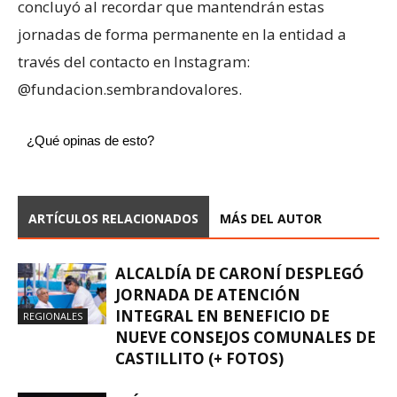
concluyó al recordar que mantendrán estas
jornadas de forma permanente en la entidad a
través del contacto en Instagram:
@fundacion.sembrandovalores.
¿Qué opinas de esto?
ARTÍCULOS RELACIONADOS
MÁS DEL AUTOR
ALCALDÍA DE CARONÍ DESPLEGÓ
JORNADA DE ATENCIÓN
INTEGRAL EN BENEFICIO DE
REGIONALES
NUEVE CONSEJOS COMUNALES DE
CASTILLITO (+ FOTOS)