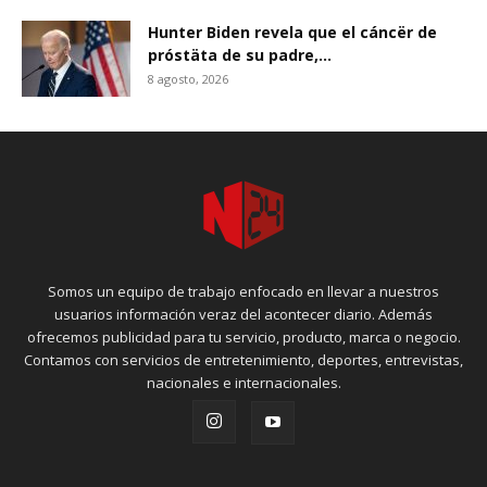
Hunter Biden revela que el cáncër de
próstäta de su padre,...
8 agosto, 2026
Somos un equipo de trabajo enfocado en llevar a nuestros
usuarios información veraz del acontecer diario. Además
ofrecemos publicidad para tu servicio, producto, marca o negocio.
Contamos con servicios de entretenimiento, deportes, entrevistas,
nacionales e internacionales.