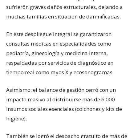
sufrierön gräves dañös estructurales, dejando a
muchas familias en situación de damnïficadas.
En este despliegue integral se garantizaron
consultas médicas en especialidades como
pediatría, ginecología y medicina interna,
respaldadas por servicios de diagnóstico en
tiempo real como rayos X y ecosonogramas.
Asimismo, el balance de gestión cerró con un
impacto masivo al distribuirse más de 6.000
insumos sociales esenciales (colchones y kits de
higiene).
También se logró el despacho gratuito de más de