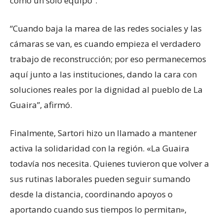
como un solo equipo”.
“Cuando baja la marea de las redes sociales y las
cámaras se van, es cuando empieza el verdadero
trabajo de reconstrucción; por eso permanecemos
aquí junto a las instituciones, dando la cara con
soluciones reales por la dignidad al pueblo de La
Guaira”, afirmó.
Finalmente, Sartori hizo un llamado a mantener
activa la solidaridad con la región. «La Guaira
todavía nos necesita. Quienes tuvieron que volver a
sus rutinas laborales pueden seguir sumando
desde la distancia, coordinando apoyos o
aportando cuando sus tiempos lo permitan»,