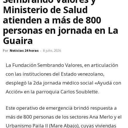
Ministerio de Salud
atienden a más de 800
personas en jornada en La
Guaira
Por
Noticias 24 horas
-
8 julio, 2026
La Fundación Sembrando Valores, en articulación
con las instituciones del Estado venezolano,
desplegó la 2da jornada médico social «Ayudä con
Acción» en la parroquia Carlos Soublette.
Este operativo de emergenciä brindó respuesta a
más de 800 personas de los sectores Ana Merlo y el
Urbanismo Paila II (Mare Abajo), cuyas viviendas