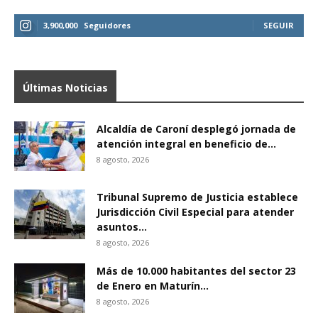
3,900,000
Seguidores
SEGUIR
Últimas Noticias
Alcaldía de Caroní desplegó jornada de
atención integral en beneficio de...
8 agosto, 2026
Tribunal Supremo de Justicia establece
Jurisdicción Civil Especial para atender
asuntos...
8 agosto, 2026
Más de 10.000 habitantes del sector 23
de Enero en Maturín...
8 agosto, 2026