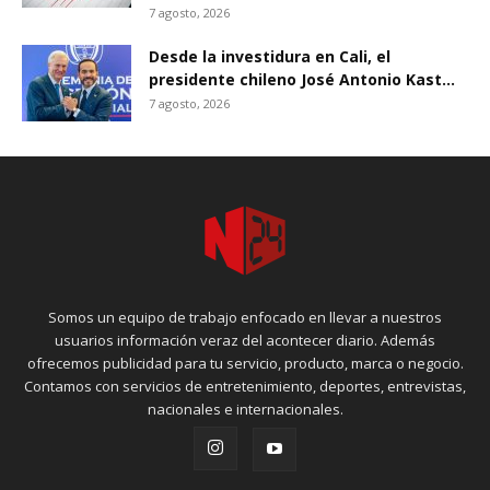
7 agosto, 2026
Desde la investidura en Cali, el
presidente chileno José Antonio Kast...
7 agosto, 2026
Somos un equipo de trabajo enfocado en llevar a nuestros
usuarios información veraz del acontecer diario. Además
ofrecemos publicidad para tu servicio, producto, marca o negocio.
Contamos con servicios de entretenimiento, deportes, entrevistas,
nacionales e internacionales.