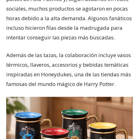
sociales, muchos productos se agotaron en pocas
horas debido a la alta demanda. Algunos fanáticos
incluso hicieron filas desde la madrugada para
intentar conseguir las piezas más buscadas.
Además de las tazas, la colaboración incluye vasos
térmicos, llaveros, accesorios y bebidas temáticas
inspiradas en Honeydukes, una de las tiendas más
famosas del mundo mágico de Harry Potter.