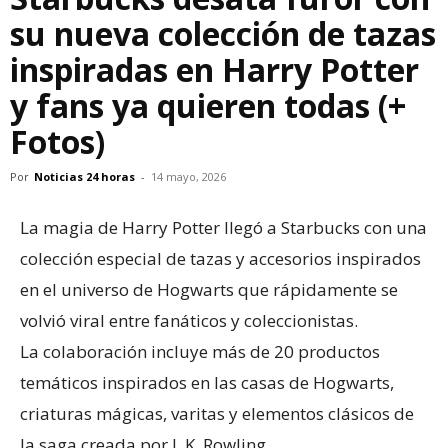
su nueva colección de tazas
inspiradas en Harry Potter
y fans ya quieren todas (+
Fotos)
Por
Noticias 24 horas
-
14 mayo, 2026
La magia de Harry Potter llegó a Starbucks con una
colección especial de tazas y accesorios inspirados
en el universo de Hogwarts que rápidamente se
volvió viral entre fanáticos y coleccionistas.
La colaboración incluye más de 20 productos
temáticos inspirados en las casas de Hogwarts,
criaturas mágicas, varitas y elementos clásicos de
la saga creada por J. K. Rowling.