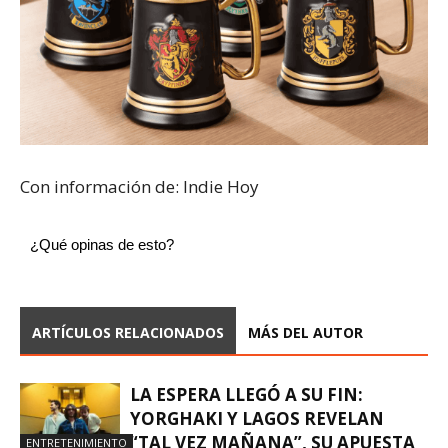
Con información de: Indie Hoy
¿Qué opinas de esto?
ARTÍCULOS RELACIONADOS
MÁS DEL AUTOR
LA ESPERA LLEGÓ A SU FIN:
YORGHAKI Y LAGOS REVELAN
“TAL VEZ MAÑANA”, SU APUESTA
ENTRETENIMIENTO