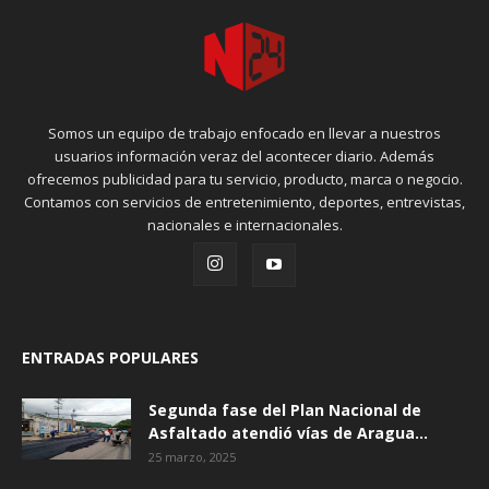
Somos un equipo de trabajo enfocado en llevar a nuestros
usuarios información veraz del acontecer diario. Además
ofrecemos publicidad para tu servicio, producto, marca o negocio.
Contamos con servicios de entretenimiento, deportes, entrevistas,
nacionales e internacionales.
ENTRADAS POPULARES
Segunda fase del Plan Nacional de
Asfaltado atendió vías de Aragua...
25 marzo, 2025