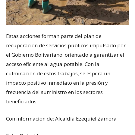
Estas acciones forman parte del plan de
recuperación de servicios públicos impulsado por
el Gobierno Bolivariano, orientado a garantizar el
acceso eficiente al agua potable. Con la
culminación de estos trabajos, se espera un
impacto positivo inmediato en la presión y
frecuencia del suministro en los sectores
beneficiados.
Con información de: Alcaldía Ezequiel Zamora