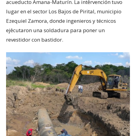
acueducto Amana-Maturín. La intêrvención tuvo
lugar en el sector Los Bajos de Pirital, municipio
Ezequiel Zamora, donde ingenieros y técnicos
ejêcutaron una soldadura para poner un
revestidor con bastidor.