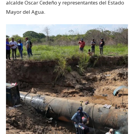
alcalde Oscar Cedeño y representantes del Estado
Mayor del Agua.