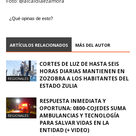
Foto: @alcaldiaezamora
¿Qué opinas de esto?
ARTÍCULOS RELACIONADOS
MÁS DEL AUTOR
CORTES DE LUZ DE HASTA SEIS
HORAS DIARIAS MANTIENEN EN
ZOZOBRA A LOS HABITANTES DEL
REGIONALES
ESTADO ZULIA
RESPUESTA INMEDIATA Y
OPORTUNA: 0800-COJEDES SUMA
AMBULANCIAS Y TECNOLOGÍA
REGIONALES
PARA SALVAR VIDAS EN LA
ENTIDAD (+ VIDEO)