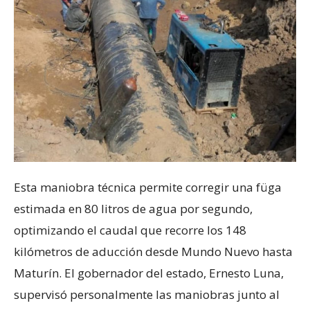
Esta maniobra técnica permite corregir una füga
estimada en 80 litros de agua por segundo,
optimizando el caudal que recorre los 148
kilómetros de aducción desde Mundo Nuevo hasta
Maturín. El gobernador del estado, Ernesto Luna,
supervisó personalmente las maniobras junto al