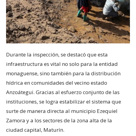
Durante la inspección, se destacó que esta
infraestructura es vital no solo para la entidad
monaguense, sino también para la distribución
hídrica en comunidades del vecino estado
Anzoátegui. Gracias al esfuerzo conjunto de las
instituciones, se logra estabilizar el sistema que
surte de manera directa al municipio Ezequiel
Zamora y a los sectores de la zona alta de la
ciudad capital, Maturín.