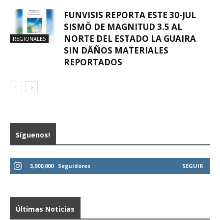
FUNVISIS REPORTA ESTE 30-JUL
SISMÖ DE MAGNITUD 3.5 AL
NORTE DEL ESTADO LA GUAIRA
REGIONALES
SIN DÄÑOS MATERIALES
REPORTADOS
Síguenos!
3,900,000
Seguidores
SEGUIR
Últimas Noticias