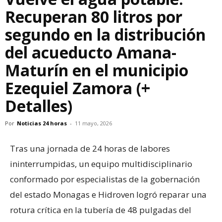
Recuperan 80 litros por
segundo en la distribución
del acueducto Amana-
Maturín en el municipio
Ezequiel Zamora (+
Detalles)
Por
Noticias 24 horas
-
11 mayo, 2026
Tras una jornada de 24 horas de labores
ininterrumpidas, un equipo multidisciplinario
conformado por especialistas de la gobernación
del estado Monagas e Hidroven logró reparar una
rotura crítica en la tubería de 48 pulgadas del