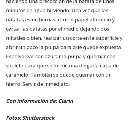
haciendo una precocción de la batata de unos
minutos en agua hirviendo. Una vez que las
batatas estén tiernas abrir el papel aluminio y
cørtar las batatas por el medio dejando dos
mitades o bien, realizar un cørte en la superficie y
abrir un poco la pulpa para que quede expuesta.
Espolvorear con azúcar la pulpa y quëmar con
soplete para que se forme una delgada capa de
caramelo. También se puede quëmar con un
hierro. Servir de inmediato.
Con información de: Clarín
Fotos: Shutterstock