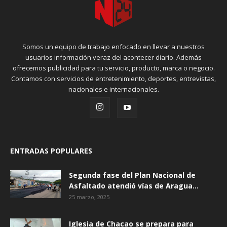
Somos un equipo de trabajo enfocado en llevar a nuestros
usuarios información veraz del acontecer diario. Además
ofrecemos publicidad para tu servicio, producto, marca o negocio.
Contamos con servicios de entretenimiento, deportes, entrevistas,
nacionales e internacionales.
ENTRADAS POPULARES
Segunda fase del Plan Nacional de
Asfaltado atendió vías de Aragua...
25 marzo, 2025
Iglesia de Chacao se prepara para