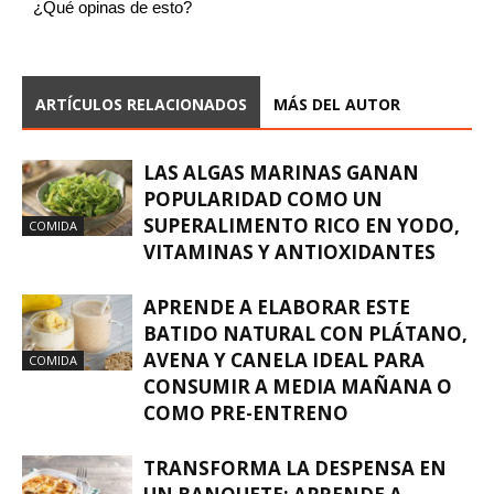
¿Qué opinas de esto?
ARTÍCULOS RELACIONADOS
MÁS DEL AUTOR
LAS ALGAS MARINAS GANAN
POPULARIDAD COMO UN
SUPERALIMENTO RICO EN YODO,
COMIDA
VITAMINAS Y ANTIOXIDANTES
APRENDE A ELABORAR ESTE
BATIDO NATURAL CON PLÁTANO,
AVENA Y CANELA IDEAL PARA
COMIDA
CONSUMIR A MEDIA MAÑANA O
COMO PRE-ENTRENO
TRANSFORMA LA DESPENSA EN