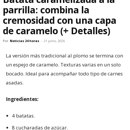
parrilla: combina la
cremosidad con una capa
de caramelo (+ Detalles)
Por
Noticias 24 horas
-
21 junio, 2026
La versión más tradicional al plomo se termina con
un espejo de caramelo. Texturas varias en un solo
bocado. Ideal para acompañar todo tipo de carnes
asadas.
Ingredientes:
4 batatas.
8 cucharadas de azúcar.