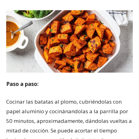
Paso a paso:
Cocinar las batatas al plomo, cubriéndolas con
papel aluminio y cocinánandolas a la parrilla por
50 minutos, aproximadamente, dándolas vueltas a
mitad de cocción. Se puede acortar el tiempo