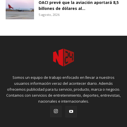
OACI prevé que la aviación aportará 8,5
billones de dólares al...
5 agosto, 2026
Somos un equipo de trabajo enfocado en llevar a nuestros
usuarios información veraz del acontecer diario. Además
ofrecemos publicidad para tu servicio, producto, marca o negocio.
Contamos con servicios de entretenimiento, deportes, entrevistas,
nacionales e internacionales.