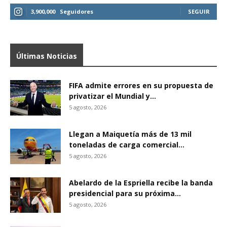
3,900,000
Seguidores
SEGUIR
Últimas Noticias
FIFA admite errores en su propuesta de
privatizar el Mundial y...
5 agosto, 2026
Llegan a Maiquetía más de 13 mil
toneladas de carga comercial...
5 agosto, 2026
Abelardo de la Espriella recibe la banda
presidencial para su próxima...
5 agosto, 2026