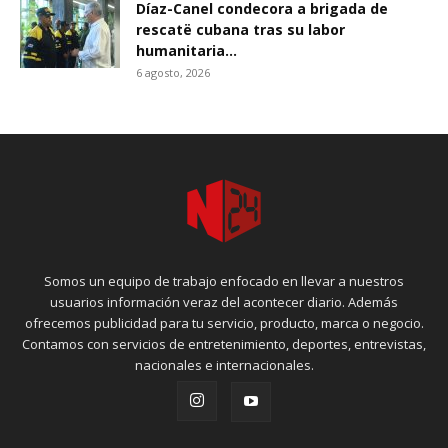
Díaz-Canel condecora a brigada de
rescatë cubana tras su labor
humanitaria...
6 agosto, 2026
Somos un equipo de trabajo enfocado en llevar a nuestros
usuarios información veraz del acontecer diario. Además
ofrecemos publicidad para tu servicio, producto, marca o negocio.
Contamos con servicios de entretenimiento, deportes, entrevistas,
nacionales e internacionales.