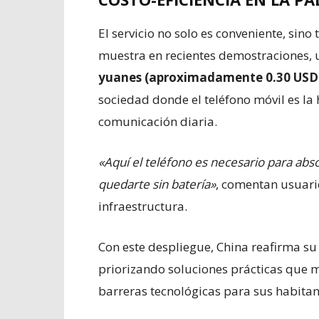
El servicio no solo es conveniente, si
muestra en recientes demostraciones,
yuanes (aproximadamente 0.30 USD
sociedad donde el teléfono móvil es la
comunicación diaria.
«Aquí el teléfono es necesario para abs
quedarte sin batería»
, comentan usuario
infraestructura.
Con este despliegue, China reafirma su
priorizando soluciones prácticas que m
barreras tecnológicas para sus habitan