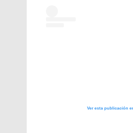
Ver esta publicación e