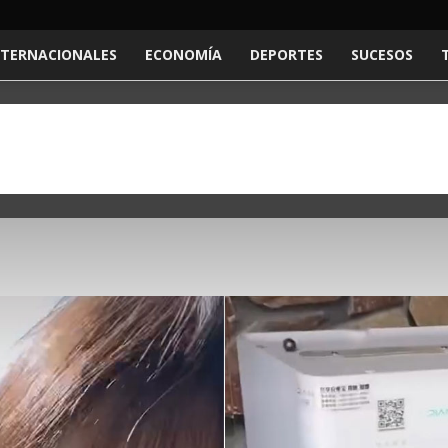
NTERNACIONALES
ECONOMÍA
DEPORTES
SUCESOS