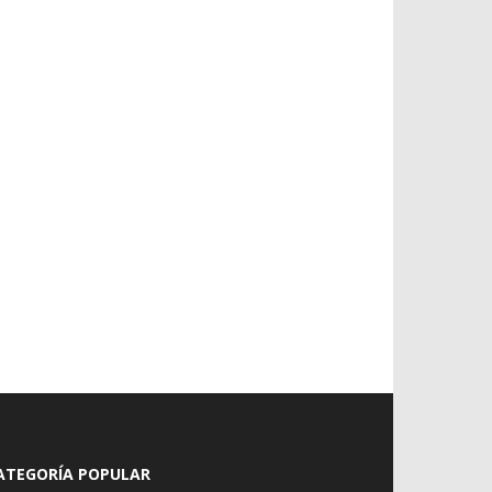
ATEGORÍA POPULAR