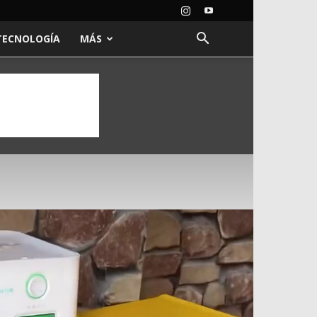
TECNOLOGÍA
MÁS