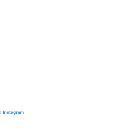
n Instagram