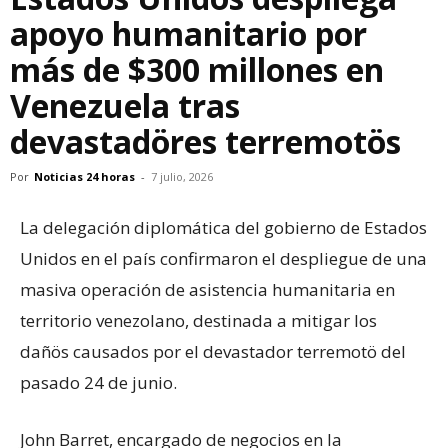
apoyo humanitario por
más de $300 millones en
Venezuela tras
devastadöres terremotös
Por
Noticias 24 horas
-
7 julio, 2026
La delegación diplomática del gobierno de Estados
Unidos en el país confirmaron el despliegue de una
masiva operación de asistencia humanitaria en
territorio venezolano, destinada a mitigar los
dañös causados por el devastador terremotö del
pasado 24 de junio.
John Barret, encargado de negocios en la