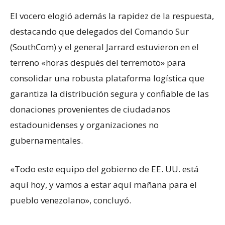
El vocero elogió además la rapidez de la respuesta,
destacando que delegados del Comando Sur
(SouthCom) y el general Jarrard estuvieron en el
terreno «horas después del terremotö» para
consolidar una robusta plataforma logística que
garantiza la distribución segura y confiable de las
donaciones provenientes de ciudadanos
estadounidenses y organizaciones no
gubernamentales.
«Todo este equipo del gobierno de EE. UU. está
aquí hoy, y vamos a estar aquí mañana para el
pueblo venezolano», concluyó.