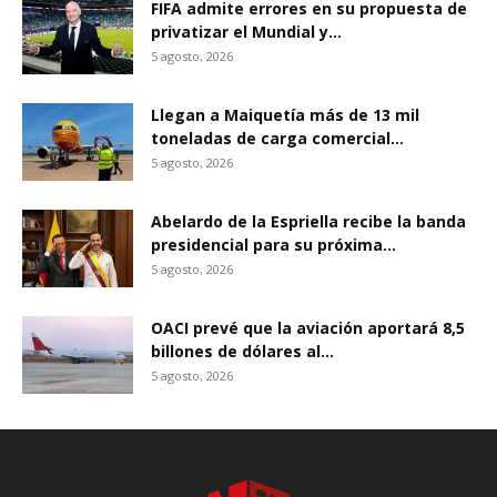
FIFA admite errores en su propuesta de
privatizar el Mundial y...
5 agosto, 2026
Llegan a Maiquetía más de 13 mil
toneladas de carga comercial...
5 agosto, 2026
Abelardo de la Espriella recibe la banda
presidencial para su próxima...
5 agosto, 2026
OACI prevé que la aviación aportará 8,5
billones de dólares al...
5 agosto, 2026