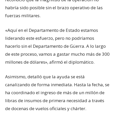
habría sido posible sin el brazo operativo de las
fuerzas militares.
«Aquí en el Departamento de Estado estamos
liderando este esfuerzo, pero no podríamos
hacerlo sin el Departamento de Güerra. A lo largo
de este proceso, vamos a gastar mucho más de 300
millones de dólares», afirmó el diplomático.
Asimismo, detalló que la ayuda se está
canalizando de forma inmediata. Hasta la fecha, se
ha coordinado el ingreso de más de un millón de
libras de insumos de primera necesidad a través
de docenas de vuelos oficiales y chárter.