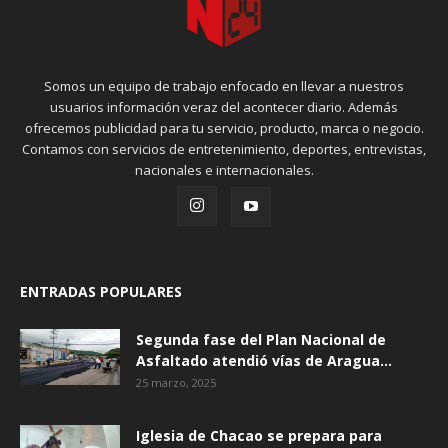
Somos un equipo de trabajo enfocado en llevar a nuestros
usuarios información veraz del acontecer diario. Además
ofrecemos publicidad para tu servicio, producto, marca o negocio.
Contamos con servicios de entretenimiento, deportes, entrevistas,
nacionales e internacionales.
ENTRADAS POPULARES
Segunda fase del Plan Nacional de
Asfaltado atendió vías de Aragua...
25 marzo, 2025
Iglesia de Chacao se prepara para