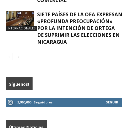
COMERCIAL
SIETE PAÍSES DE LA OEA EXPRESAN
«PROFUNDA PREOCUPACIÓN»
POR LA INTENCIÓN DE ORTEGA
INTERNACIONALES
DE SUPRIMIR LAS ELECCIONES EN
NICARAGUA
Síguenos!
3,900,000
Seguidores
SEGUIR
Últimas Noticias