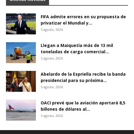
FIFA admite errores en su propuesta de
privatizar el Mundial y...
5 agosto, 2026
Llegan a Maiquetía más de 13 mil
toneladas de carga comercial...
5 agosto, 2026
Abelardo de la Espriella recibe la banda
presidencial para su próxima...
5 agosto, 2026
OACI prevé que la aviación aportará 8,5
billones de dólares al...
5 agosto, 2026