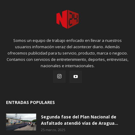
Somos un equipo de trabajo enfocado en llevar a nuestros
usuarios información veraz del acontecer diario. Además
ofrecemos publicidad para tu servicio, producto, marca o negocio.
Contamos con servicios de entretenimiento, deportes, entrevistas,
nacionales e internacionales.
ENTRADAS POPULARES
Segunda fase del Plan Nacional de
Asfaltado atendió vías de Aragua...
25 marzo, 2025