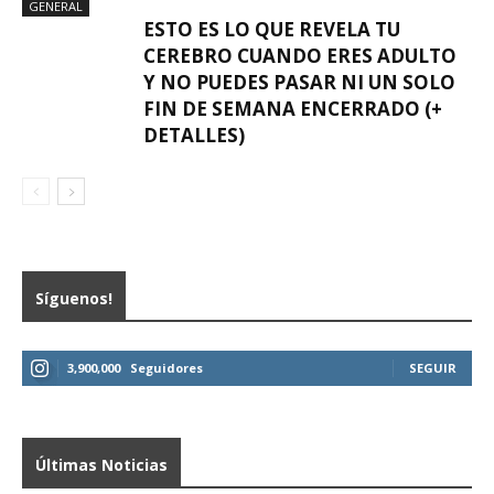
GENERAL
ESTO ES LO QUE REVELA TU
CEREBRO CUANDO ERES ADULTO
Y NO PUEDES PASAR NI UN SOLO
FIN DE SEMANA ENCERRADO (+
DETALLES)
Síguenos!
3,900,000
Seguidores
SEGUIR
Últimas Noticias