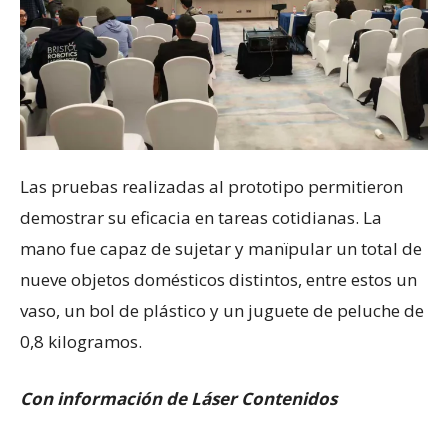
Las pruebas realizadas al prototipo permitieron
demostrar su eficacia en tareas cotidianas. La
mano fue capaz de sujetar y manïpular un total de
nueve objetos domésticos distintos, entre estos un
vaso, un bol de plástico y un juguete de peluche de
0,8 kilogramos.
Con información de Láser Contenidos