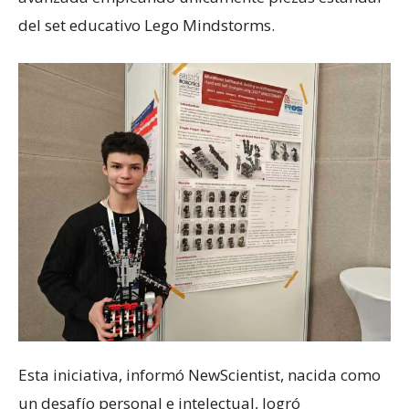
del set educativo Lego Mindstorms.
Esta iniciativa, informó NewScientist, nacida como
un desafío personal e intelectual, logró