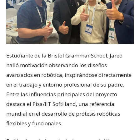
Estudiante de la Bristol Grammar School, Jared
halló motivación observando los diseños
avanzados en robótica, inspirándose directamente
en el trabajo y entorno profesional de su padre.
Entre las influencias principales del proyecto
destaca el Pisa/IIT SoftHand, una referencia
mundial en el desarrollo de prótesïs robóticas
flexibles y funcionales.