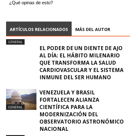
¿Qué opinas de esto?
ARTÍCULOS RELACIONADOS
MÁS DEL AUTOR
GENERAL
EL PODER DE UN DIENTE DE AJO
AL DÍA: EL HÁBITO MILENARIO
QUE TRANSFORMA LA SALUD
CARDIOVASCULAR Y EL SISTEMA
INMUNE DEL SER HUMANO
VENEZUELA Y BRASIL
FORTALECEN ALIANZA
CIENTÍFICA PARA LA
GENERAL
MODERNIZACIÓN DEL
OBSERVATORIO ASTRONÓMICO
NACIONAL