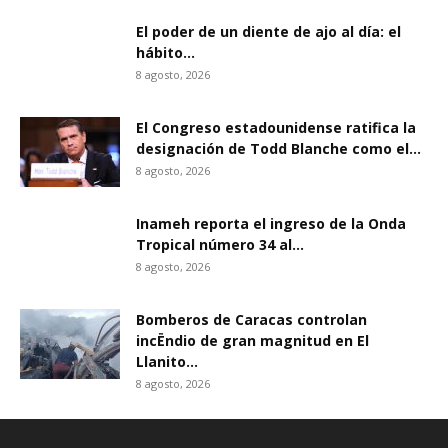
El poder de un diente de ajo al día: el
hábito...
8 agosto, 2026
El Congreso estadounidense ratifica la
designación de Todd Blanche como el...
8 agosto, 2026
Inameh reporta el ingreso de la Onda
Tropical número 34 al...
8 agosto, 2026
Bomberos de Caracas controlan
incËndio de gran magnitud en El
Llanito...
8 agosto, 2026