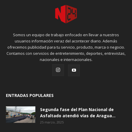
Somos un equipo de trabajo enfocado en llevar a nuestros
usuarios información veraz del acontecer diario. Además
ofrecemos publicidad para tu servicio, producto, marca o negocio.
Contamos con servicios de entretenimiento, deportes, entrevistas,
nacionales e internacionales.
ENTRADAS POPULARES
Segunda fase del Plan Nacional de
Asfaltado atendió vías de Aragua...
25 marzo, 2025