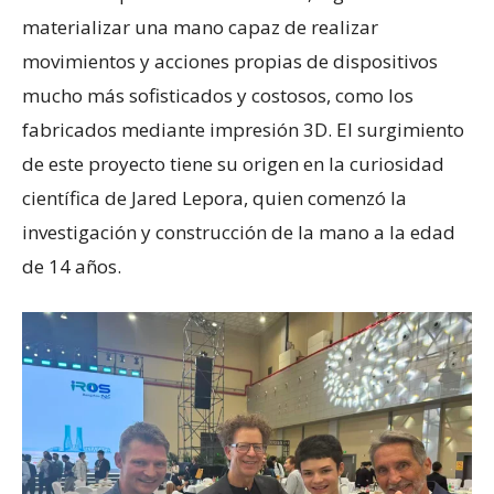
materializar una mano capaz de realizar
movimientos y acciones propias de dispositivos
mucho más sofisticados y costosos, como los
fabricados mediante impresión 3D. El surgimiento
de este proyecto tiene su origen en la curiosidad
científica de Jared Lepora, quien comenzó la
investigación y construcción de la mano a la edad
de 14 años.