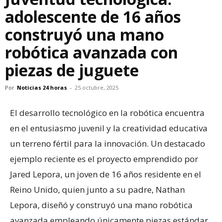
adolescente de 16 años
construyó una mano
robótica avanzada con
piezas de juguete
Por
Noticias 24 horas
-
25 octubre, 2025
El desarrollo tecnológico en la robótica encuentra
en el entusiasmo juvenil y la creatividad educativa
un terreno fértil para la innovación. Un destacado
ejemplo reciente es el proyecto emprendido por
Jared Lepora, un joven de 16 años residente en el
Reino Unido, quien junto a su padre, Nathan
Lepora, diseñó y construyó una mano robótica
avanzada empleando únicamente piezas estándar