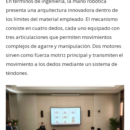
En términos de ingeniería, la mano robótica
presenta una arquitectura innovadora dentro de
los límites del material empleado. El mecanismo
consiste en cuatro dedos, cada uno equipado con
tres articulaciones que permiten movimientos
complejos de agarre y manïpulación. Dos motores
sirven como füerza motriz principal y transmiten el
movimiento a los dedos mediante un sistema de
tëndones.