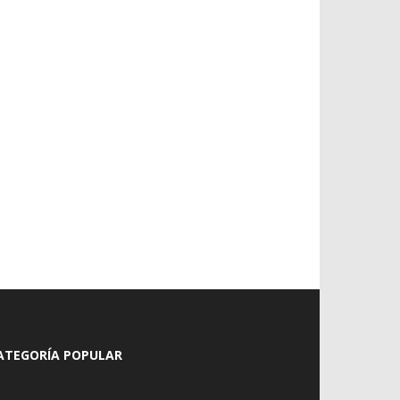
ATEGORÍA POPULAR