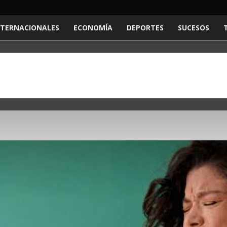
NTERNACIONALES
ECONOMÍA
DEPORTES
SUCESOS