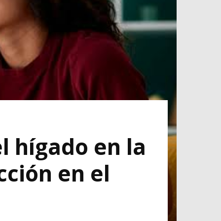
el hígado en la
cción en el