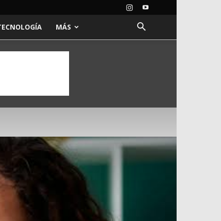
TECNOLOGÍA
MÁS