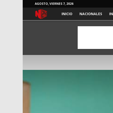
AGOSTO, VIERNES 7, 2026
NOTICIAS
INICIO
NACIONALES
I
24
HORAS