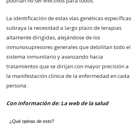
podrían no ser efectivos para todos.
La identificación de estas vías genéticas específicas
subraya la necesidad a largo plazo de terapias
altamente dirigidas, alejándose de los
inmunosupresores generales que debilitan todo el
sistema inmunitario y avanzando hacia
tratamientos que se dirijan con mayor precisión a
la manifestación clínica de la enfermedad en cada
persona.
Con información de: La web de la salud
¿Qué opinas de esto?