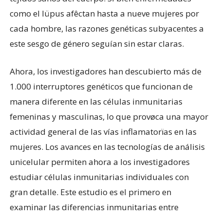
como el lüpus afêctan hasta a nueve mujeres por
cada hombre, las razones genéticas subyacentes a
este sesgo de género seguían sin estar claras.
Ahora, los investigadores han descubierto más de
1.000 interruptores genéticos que funcionan de
manera diferente en las células inmunitarias
femeninas y masculinas, lo que provøca una mayor
actividad general de las vías inflamatorïas en las
mujeres. Los avances en las tecnologías de análisis
unicelular permiten ahora a los investigadores
estudiar células inmunitarias individuales con
gran detalle. Este estudio es el primero en
examinar las diferencias inmunitarias entre