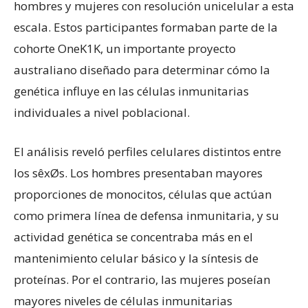
hombres y mujeres con resolución unicelular a esta
escala. Estos participantes formaban parte de la
cohorte OneK1K, un importante proyecto
australiano diseñado para determinar cómo la
genética influye en las células inmunitarias
individuales a nivel poblacional.
El análisis reveló perfiles celulares distintos entre
los sêxØs. Los hombres presentaban mayores
proporciones de monocitos, células que actúan
como primera línea de defensa inmunitaria, y su
actividad genética se concentraba más en el
mantenimiento celular básico y la síntesis de
proteínas. Por el contrario, las mujeres poseían
mayores niveles de células inmunitarias