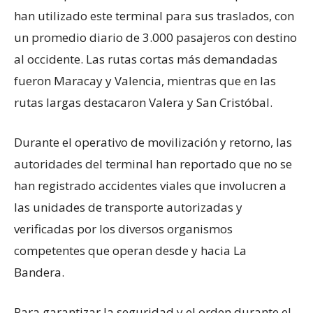
han utilizado este terminal para sus traslados, con
un promedio diario de 3.000 pasajeros con destino
al occidente. Las rutas cortas más demandadas
fueron Maracay y Valencia, mientras que en las
rutas largas destacaron Valera y San Cristóbal.
Durante el operativo de movilización y retorno, las
autoridades del terminal han reportado que no se
han registrado accidentes viales que involucren a
las unidades de transporte autorizadas y
verificadas por los diversos organismos
competentes que operan desde y hacia La
Bandera.
Para garantizar la seguridad y el orden durante el