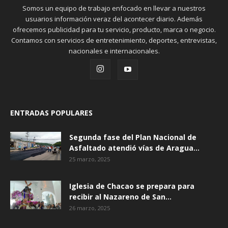
Somos un equipo de trabajo enfocado en llevar a nuestros
usuarios información veraz del acontecer diario. Además
ofrecemos publicidad para tu servicio, producto, marca o negocio.
Contamos con servicios de entretenimiento, deportes, entrevistas,
nacionales e internacionales.
ENTRADAS POPULARES
Segunda fase del Plan Nacional de
Asfaltado atendió vías de Aragua...
25 marzo, 2025
Iglesia de Chacao se prepara para
recibir al Nazareno de San...
26 marzo, 2025