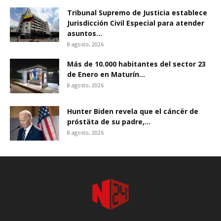
Tribunal Supremo de Justicia establece
Jurisdicción Civil Especial para atender
asuntos...
8 agosto, 2026
Más de 10.000 habitantes del sector 23
de Enero en Maturín...
8 agosto, 2026
Hunter Biden revela que el cáncër de
próstäta de su padre,...
8 agosto, 2026