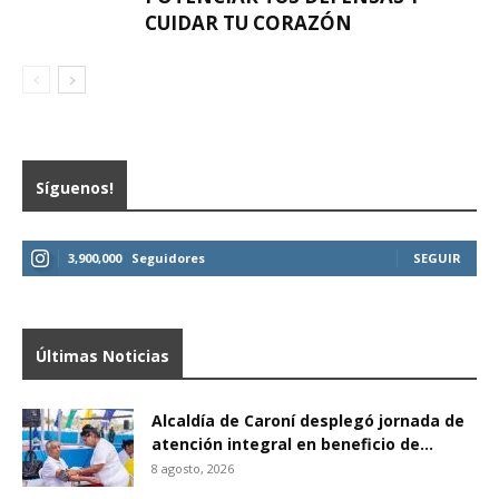
CUIDAR TU CORAZÓN
Síguenos!
3,900,000
Seguidores
SEGUIR
Últimas Noticias
Alcaldía de Caroní desplegó jornada de
atención integral en beneficio de...
8 agosto, 2026