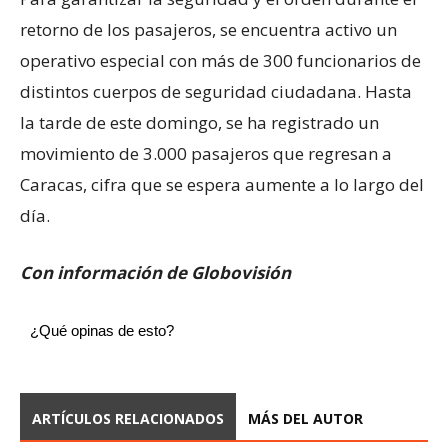
retorno de los pasajeros, se encuentra activo un
operativo especial con más de 300 funcionarios de
distintos cuerpos de seguridad ciudadana. Hasta
la tarde de este domingo, se ha registrado un
movimiento de 3.000 pasajeros que regresan a
Caracas, cifra que se espera aumente a lo largo del
día.
Con información de Globovisión
¿Qué opinas de esto?
ARTÍCULOS RELACIONADOS
MÁS DEL AUTOR