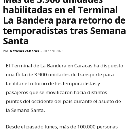
habilitadas en el Terminal
La Bandera para retorno de
temporadistas tras Semana
Santa
Por
Noticias 24 horas
-
20 abril, 2025
El Terminal de La Bandera en Caracas ha dispuesto
una flota de 3.900 unidades de transporte para
facilitar el retorno de los temporadistas y
pasajeros que se movilizaron hacia distintos
puntos del occidente del país durante el asueto de
la Semana Santa.
Desde el pasado lunes, más de 100.000 personas