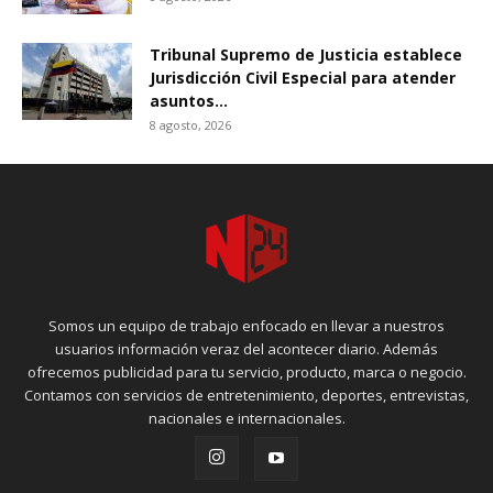
Tribunal Supremo de Justicia establece
Jurisdicción Civil Especial para atender
asuntos...
8 agosto, 2026
Somos un equipo de trabajo enfocado en llevar a nuestros
usuarios información veraz del acontecer diario. Además
ofrecemos publicidad para tu servicio, producto, marca o negocio.
Contamos con servicios de entretenimiento, deportes, entrevistas,
nacionales e internacionales.