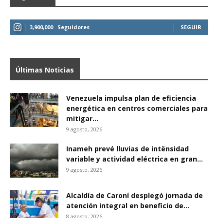
3,900,000
Seguidores
SEGUIR
Últimas Noticias
Venezuela impulsa plan de eficiencia
energética en centros comerciales para
mitigar...
9 agosto, 2026
Inameh prevé lluvias de intënsidad
variable y actividad eléctrica en gran...
9 agosto, 2026
Alcaldía de Caroní desplegó jornada de
atención integral en beneficio de...
8 agosto, 2026