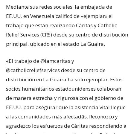
Mediante sus redes sociales, la embajada de
EE.UU. en Venezuela calificó de «ejemplar» el
trabajo que están realizando Cáritas y Catholic
Relief Services (CRS) desde su centro de distribución
principal, ubicado en el estado La Guaira.
«El trabajo de @iamcaritas y
@catholicreliefservices desde su centro de
distribución en La Guaira ha sido ejemplar. Estos
socios humanitarios estadounidenses colaboran
de manera estrecha y rigurosa con el gobierno de
EE.UU. para asegurar que la asistencia vital llegue
a las comunidades más afectadās. Reconozco y
agradezco los esfuerzos de Cáritas respondiendo a