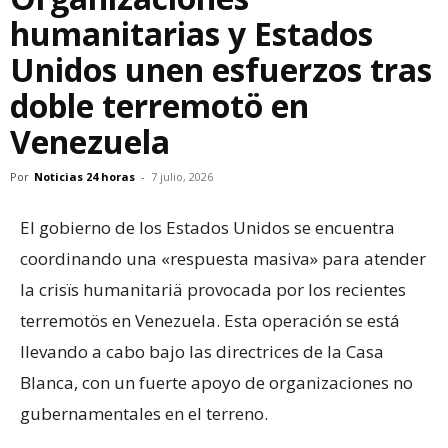
humanitarias y Estados
Unidos unen esfuerzos tras
doble terremotö en
Venezuela
Por
Noticias 24 horas
-
7 julio, 2026
El gobierno de los Estados Unidos se encuentra
coordinando una «respuesta masiva» para atender
la crisïs humanitariä provocada por los recientes
terremotös en Venezuela. Esta operación se está
llevando a cabo bajo las directrices de la Casa
Blanca, con un fuerte apoyo de organizaciones no
gubernamentales en el terreno.