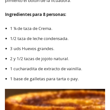
pimiento el botón de la licuadora.
Ingredientes para 8 personas:
1 ¼ de taza de Crema.
1/2 taza de leche condensada.
3 uds Huevos grandes.
2 y 1/2 tazas de jojoto natural.
1 cucharadita de extracto de vainilla.
1 base de galletas para tarta o pay.