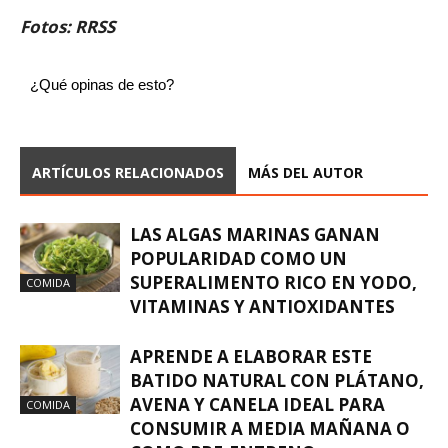
Fotos: RRSS
¿Qué opinas de esto?
ARTÍCULOS RELACIONADOS
MÁS DEL AUTOR
LAS ALGAS MARINAS GANAN
POPULARIDAD COMO UN
SUPERALIMENTO RICO EN YODO,
COMIDA
VITAMINAS Y ANTIOXIDANTES
APRENDE A ELABORAR ESTE
BATIDO NATURAL CON PLÁTANO,
AVENA Y CANELA IDEAL PARA
COMIDA
CONSUMIR A MEDIA MAÑANA O