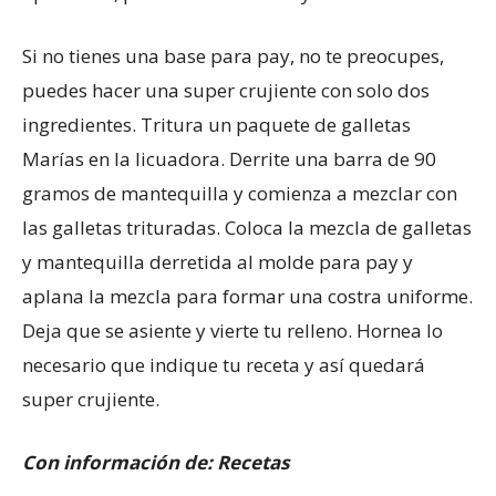
Si no tienes una base para pay, no te preocupes,
puedes hacer una super crujiente con solo dos
ingredientes. Tritura un paquete de galletas
Marías en la licuadora. Derrite una barra de 90
gramos de mantequilla y comienza a mezclar con
las galletas trituradas. Coloca la mezcla de galletas
y mantequilla derretida al molde para pay y
aplana la mezcla para formar una costra uniforme.
Deja que se asiente y vierte tu relleno. Hornea lo
necesario que indique tu receta y así quedará
super crujiente.
Con información de: Recetas