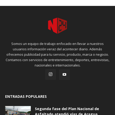
Somos un equipo de trabajo enfocado en llevar a nuestros
usuarios información veraz del acontecer diario. Además
ofrecemos publicidad para tu servicio, producto, marca o negocio.
Contamos con servicios de entretenimiento, deportes, entrevistas,
nacionales e internacionales.
ENTRADAS POPULARES
Segunda fase del Plan Nacional de
Asfaltado atendió vías de Aragua...