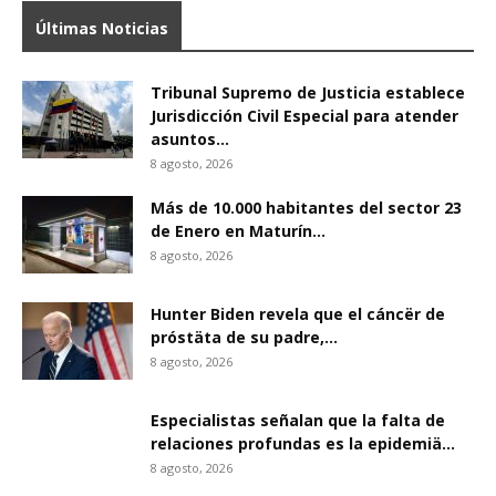
Últimas Noticias
Tribunal Supremo de Justicia establece
Jurisdicción Civil Especial para atender
asuntos...
8 agosto, 2026
Más de 10.000 habitantes del sector 23
de Enero en Maturín...
8 agosto, 2026
Hunter Biden revela que el cáncër de
próstäta de su padre,...
8 agosto, 2026
Especialistas señalan que la falta de
relaciones profundas es la epidemiä...
8 agosto, 2026