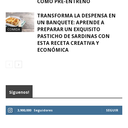
COMO PRE-ENTRENO
TRANSFORMA LA DESPENSA EN
UN BANQUETE: APRENDE A
PREPARAR UN EXQUISITO
COMIDA
PASTICHO DE SARDINAS CON
ESTA RECETA CREATIVA Y
ECONÓMICA
Síguenos!
3,900,000
Seguidores
SEGUIR