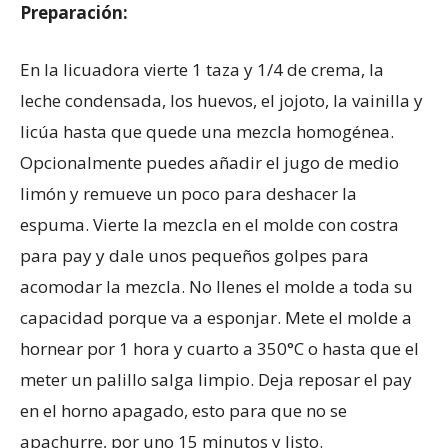
Preparación:
En la licuadora vierte 1 taza y 1/4 de crema, la
leche condensada, los huevos, el jojoto, la vainilla y
licúa hasta que quede una mezcla homogénea.
Opcionalmente puedes añadir el jugo de medio
limón y remueve un poco para deshacer la
espuma. Vierte la mezcla en el molde con costra
para pay y dale unos pequeños golpes para
acomodar la mezcla. No llenes el molde a toda su
capacidad porque va a esponjar. Mete el molde a
hornear por 1 hora y cuarto a 350°C o hasta que el
meter un palillo salga limpio. Deja reposar el pay
en el horno apagado, esto para que no se
apachurre, por uno 15 minutos y listo.