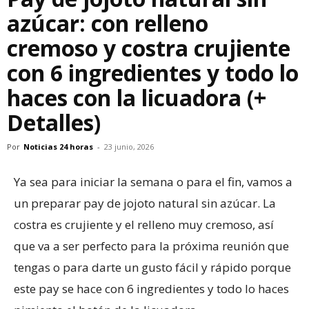
azúcar: con relleno
cremoso y costra crujiente
con 6 ingredientes y todo lo
haces con la licuadora (+
Detalles)
Por
Noticias 24 horas
-
23 junio, 2026
Ya sea para iniciar la semana o para el fin, vamos a
un preparar pay de jojoto natural sin azúcar. La
costra es crujiente y el relleno muy cremoso, así
que va a ser perfecto para la próxima reunión que
tengas o para darte un gusto fácil y rápido porque
este pay se hace con 6 ingredientes y todo lo haces