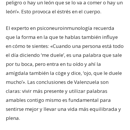
pelïgro o hay un león que se lo va a comer o hay un
león’». Esto provoca el ëstrés en el cuerpo.
El experto en psiconeuroinmunología recuerda
que la forma en la que te hablas también influye
en cómo te sientes: «Cuando una persona está todo
el día diciendo ‘me duele’, es una palabra que sale
por tu boca, pero entra en tu oído y ahí la
amígdala también la cöge y dice, ‘ojo, que le duele
mucho’». Las conclusiones de Valenzuela son
claras: vivir más presente y utilizar palabras
amables contigo mismo es fundamental para
sentirse mejor y llevar una vida más equilibrada y
plena.