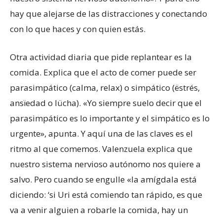
hay que alejarse de las distracciones y conectando
con lo que haces y con quien estás.
Otra actividad diaria que pide replantear es la
comida. Explica que el acto de comer puede ser
parasimpático (calma, relax) o simpático (ëstrés,
ansïedad o lücha). «Yo siempre suelo decir que el
parasimpático es lo importante y el simpático es lo
urgente», apunta. Y aquí una de las claves es el
ritmo al que comemos. Valenzuela explica que
nuestro sistema nervioso autónomo nos quiere a
salvo. Pero cuando se engulle «la amígdala está
diciendo: ‘si Uri está comiendo tan rápido, es que
va a venir alguien a robarle la comida, hay un