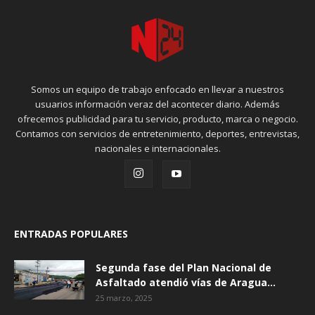
Somos un equipo de trabajo enfocado en llevar a nuestros
usuarios información veraz del acontecer diario. Además
ofrecemos publicidad para tu servicio, producto, marca o negocio.
Contamos con servicios de entretenimiento, deportes, entrevistas,
nacionales e internacionales.
ENTRADAS POPULARES
Segunda fase del Plan Nacional de
Asfaltado atendió vías de Aragua...
25 marzo, 2025